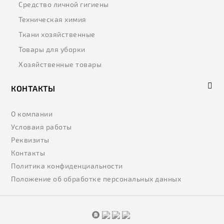
Средство личной гигиены
Техническая химия
Ткани хозяйственные
Товары для уборки
Хозяйственные товары
КОНТАКТЫ
О компании
Условаия работы
Реквизиты
Контакты
Политика конфиденциальности
Положение об обработке персональных данных