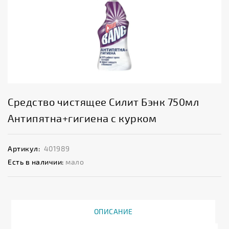
Средство чистящее Силит Бэнк 750мл
Антипятна+гигиена с курком
Артикул:
401989
Есть в наличии:
мало
ОПИСАНИЕ