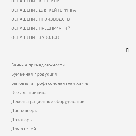
ОСНАЩЕНИЕ КОФЕЙНИ
ОСНАЩЕНИЕ ДЛЯ КЕЙТЕРИНГА
ОСНАЩЕНИЕ ПРОИЗВОДСТВ
ОСНАЩЕНИЕ ПРЕДПРИЯТИЙ
ОСНАЩЕНИЕ ЗАВОДОВ
Банные принадлежности
Бумажная продукция
Бытовая и профессиональная химия
Все для пикника
Демонстрационное оборудование
Диспенсеры
Дозаторы
Для отелей