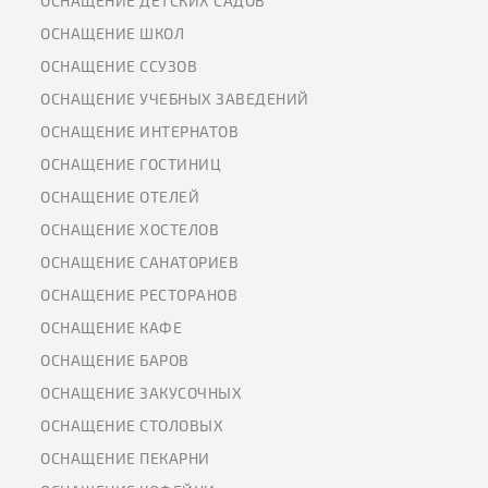
ОСНАЩЕНИЕ ДЕТСКИХ САДОВ
ОСНАЩЕНИЕ ШКОЛ
ОСНАЩЕНИЕ ССУЗОВ
ОСНАЩЕНИЕ УЧЕБНЫХ ЗАВЕДЕНИЙ
ОСНАЩЕНИЕ ИНТЕРНАТОВ
ОСНАЩЕНИЕ ГОСТИНИЦ
ОСНАЩЕНИЕ ОТЕЛЕЙ
ОСНАЩЕНИЕ ХОСТЕЛОВ
ОСНАЩЕНИЕ САНАТОРИЕВ
ОСНАЩЕНИЕ РЕСТОРАНОВ
ОСНАЩЕНИЕ КАФЕ
ОСНАЩЕНИЕ БАРОВ
ОСНАЩЕНИЕ ЗАКУСОЧНЫХ
ОСНАЩЕНИЕ СТОЛОВЫХ
ОСНАЩЕНИЕ ПЕКАРНИ