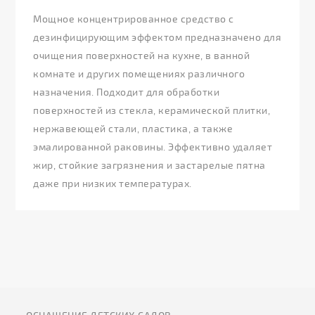
Мощное концентрированное средство с
дезинфицирующим эффектом предназначено для
очищения поверхностей на кухне, в ванной
комнате и других помещениях различного
назначения. Подходит для обработки
поверхностей из стекла, керамической плитки,
нержавеющей стали, пластика, а также
эмалированной раковины. Эффективно удаляет
жир, стойкие загрязнения и застарелые пятна
даже при низких температурах.