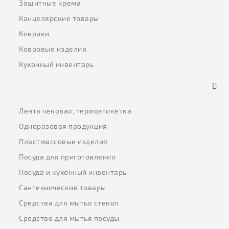
Защитные крема
Канцелярские товары
Коврики
Ковровые изделия
Кухонный инвентарь
Лента чековая, термоэтикетка
Одноразовая продукция
Пластмассовые изделия
Посуда для приготовления
Посуда и кухонный инвентарь
Сантехнические товары
Средства для мытья стекол
Средство для мытья посуды