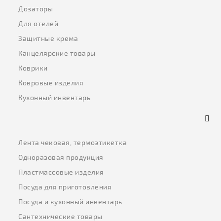
Дозаторы
Для отелей
Защитные крема
Канцелярские товары
Коврики
Ковровые изделия
Кухонный инвентарь
Лента чековая, термоэтикетка
Одноразовая продукция
Пластмассовые изделия
Посуда для приготовления
Посуда и кухонный инвентарь
Сантехнические товары