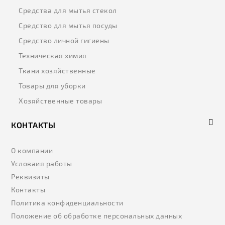
Средства для мытья стекол
Средство для мытья посуды
Средство личной гигиены
Техническая химия
Ткани хозяйственные
Товары для уборки
Хозяйственные товары
КОНТАКТЫ
О компании
Условаия работы
Реквизиты
Контакты
Политика конфиденциальности
Положение об обработке персональных данных