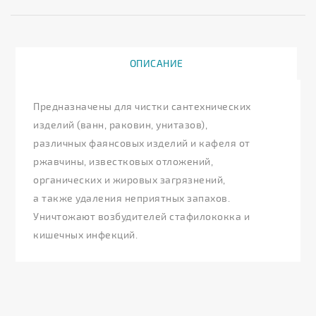
ОПИСАНИЕ
Предназначены для чистки сантехнических
изделий (ванн, раковин, унитазов),
различных фаянсовых изделий и кафеля от
ржавчины, известковых отложений,
органических и жировых загрязнений,
а также удаления неприятных запахов.
Уничтожают возбудителей стафилококка и
кишечных инфекций.