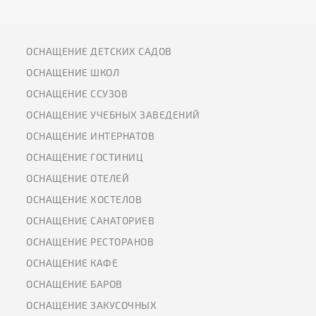
ОСНАЩЕНИЕ ДЕТСКИХ САДОВ
ОСНАЩЕНИЕ ШКОЛ
ОСНАЩЕНИЕ ССУЗОВ
ОСНАЩЕНИЕ УЧЕБНЫХ ЗАВЕДЕНИЙ
ОСНАЩЕНИЕ ИНТЕРНАТОВ
ОСНАЩЕНИЕ ГОСТИНИЦ
ОСНАЩЕНИЕ ОТЕЛЕЙ
ОСНАЩЕНИЕ ХОСТЕЛОВ
ОСНАЩЕНИЕ САНАТОРИЕВ
ОСНАЩЕНИЕ РЕСТОРАНОВ
ОСНАЩЕНИЕ КАФЕ
ОСНАЩЕНИЕ БАРОВ
ОСНАЩЕНИЕ ЗАКУСОЧНЫХ