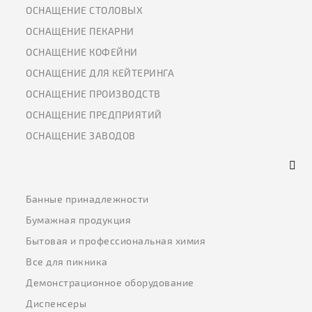
ОСНАЩЕНИЕ СТОЛОВЫХ
ОСНАЩЕНИЕ ПЕКАРНИ
ОСНАЩЕНИЕ КОФЕЙНИ
ОСНАЩЕНИЕ ДЛЯ КЕЙТЕРИНГА
ОСНАЩЕНИЕ ПРОИЗВОДСТВ
ОСНАЩЕНИЕ ПРЕДПРИЯТИЙ
ОСНАЩЕНИЕ ЗАВОДОВ
Банные принадлежности
Бумажная продукция
Бытовая и профессиональная химия
Все для пикника
Демонстрационное оборудование
Диспенсеры