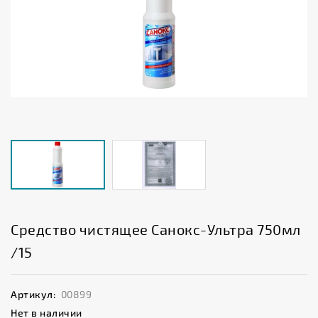
Средство чистящее Санокс-Ультра 750мл
/15
Артикул:
00899
Нет в наличии