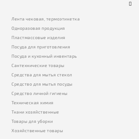
Лента чековая, термоэтикетка
Одноразовая продукция
Пластмассовые изделия
Посуда для приготовления
Посуда и кухонный инвентарь
Сантехнические товары
Средства для мытья стекол
Средство для мытья посуды
Средство личной гигиены
Техническая химия
Ткани хозяйственные
Товары для уборки
Хозяйственные товары