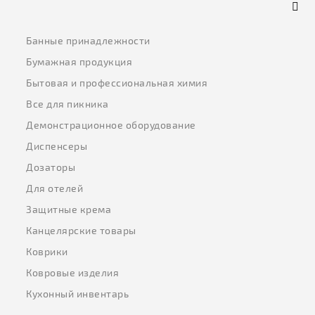
Банные принадлежности
Бумажная продукция
Бытовая и профессиональная химия
Все для пикника
Демонстрационное оборудование
Диспенсеры
Дозаторы
Для отелей
Защитные крема
Канцелярские товары
Коврики
Ковровые изделия
Кухонный инвентарь