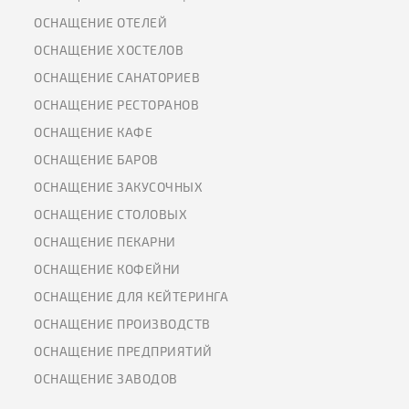
ОСНАЩЕНИЕ ОТЕЛЕЙ
ОСНАЩЕНИЕ ХОСТЕЛОВ
ОСНАЩЕНИЕ САНАТОРИЕВ
ОСНАЩЕНИЕ РЕСТОРАНОВ
ОСНАЩЕНИЕ КАФЕ
ОСНАЩЕНИЕ БАРОВ
ОСНАЩЕНИЕ ЗАКУСОЧНЫХ
ОСНАЩЕНИЕ СТОЛОВЫХ
ОСНАЩЕНИЕ ПЕКАРНИ
ОСНАЩЕНИЕ КОФЕЙНИ
ОСНАЩЕНИЕ ДЛЯ КЕЙТЕРИНГА
ОСНАЩЕНИЕ ПРОИЗВОДСТВ
ОСНАЩЕНИЕ ПРЕДПРИЯТИЙ
ОСНАЩЕНИЕ ЗАВОДОВ