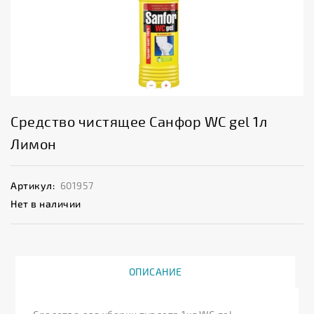
Средство чистящее Санфор WC gel 1л
Лимон
Артикул:
601957
Нет в наличии
ОПИСАНИЕ