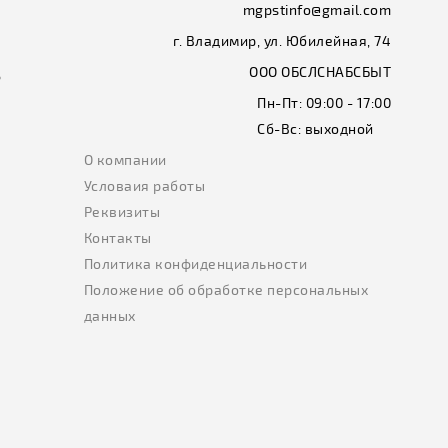
mgpstinfo@gmail.com
г. Владимир, ул. Юбилейная, 74
ООО ОБСЛСНАБСБЫТ
ь
Пн-Пт:
09:00 - 17:00
Сб-Вс:
выходной
О компании
Условаия работы
Реквизиты
Контакты
Политика конфиденциальности
Положение об обработке персональных
данных