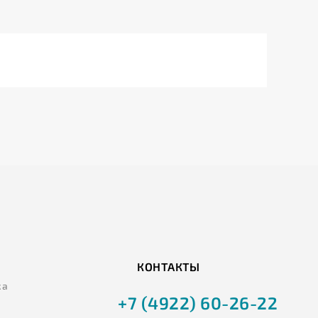
КОНТАКТЫ
ка
+7 (4922) 60-26-22