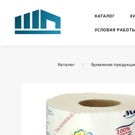
КАТАЛОГ
Х
УСЛОВИЯ РАБОТ
Каталог
/
Бумажная продукци