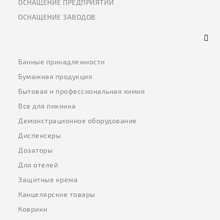
ОСНАЩЕНИЕ ПРЕДПРИЯТИЙ
ОСНАЩЕНИЕ ЗАВОДОВ
Банные принадлежности
Бумажная продукция
Бытовая и профессиональная химия
Все для пикника
Демонстрационное оборудование
Диспенсеры
Дозаторы
Для отелей
Защитные крема
Канцелярские товары
Коврики