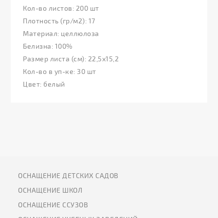
Кол-во листов: 200 шт
Плотность (гр/м2): 17
Материал: целлюлоза
Белизна: 100%
Размер листа (см): 22,5х15,2
Кол-во в уп-ке: 30 шт
Цвет: белый
ОСНАЩЕНИЕ ДЕТСКИХ САДОВ
ОСНАЩЕНИЕ ШКОЛ
ОСНАЩЕНИЕ ССУЗОВ