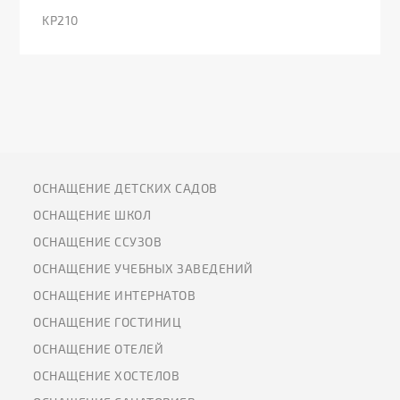
KP210
ОСНАЩЕНИЕ ДЕТСКИХ САДОВ
ОСНАЩЕНИЕ ШКОЛ
ОСНАЩЕНИЕ ССУЗОВ
ОСНАЩЕНИЕ УЧЕБНЫХ ЗАВЕДЕНИЙ
ОСНАЩЕНИЕ ИНТЕРНАТОВ
ОСНАЩЕНИЕ ГОСТИНИЦ
ОСНАЩЕНИЕ ОТЕЛЕЙ
ОСНАЩЕНИЕ ХОСТЕЛОВ