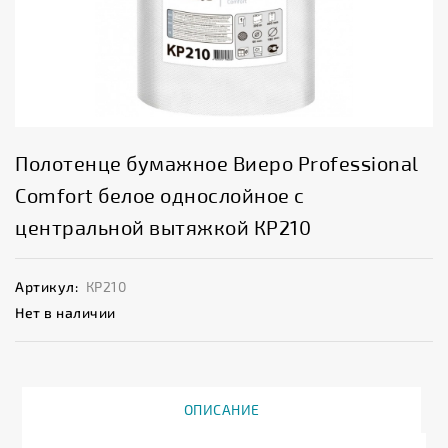
Полотенце бумажное Виеро Professional
Comfort белое однослойное с
центральной вытяжкой КР210
Артикул:
КР210
Нет в наличии
ОПИСАНИЕ