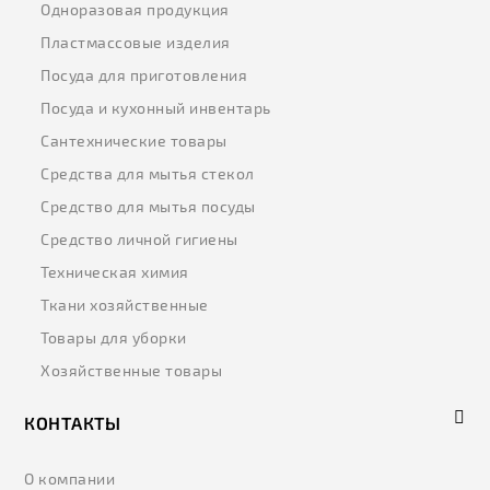
Одноразовая продукция
Пластмассовые изделия
Посуда для приготовления
Посуда и кухонный инвентарь
Сантехнические товары
Средства для мытья стекол
Средство для мытья посуды
Средство личной гигиены
Техническая химия
Ткани хозяйственные
Товары для уборки
Хозяйственные товары
КОНТАКТЫ
О компании