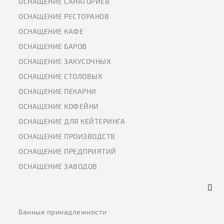
ОСНАЩЕНИЕ САНАТОРИЕВ
ОСНАЩЕНИЕ РЕСТОРАНОВ
ОСНАЩЕНИЕ КАФЕ
ОСНАЩЕНИЕ БАРОВ
ОСНАЩЕНИЕ ЗАКУСОЧНЫХ
ОСНАЩЕНИЕ СТОЛОВЫХ
ОСНАЩЕНИЕ ПЕКАРНИ
ОСНАЩЕНИЕ КОФЕЙНИ
ОСНАЩЕНИЕ ДЛЯ КЕЙТЕРИНГА
ОСНАЩЕНИЕ ПРОИЗВОДСТВ
ОСНАЩЕНИЕ ПРЕДПРИЯТИЙ
ОСНАЩЕНИЕ ЗАВОДОВ
Банные принадлежности