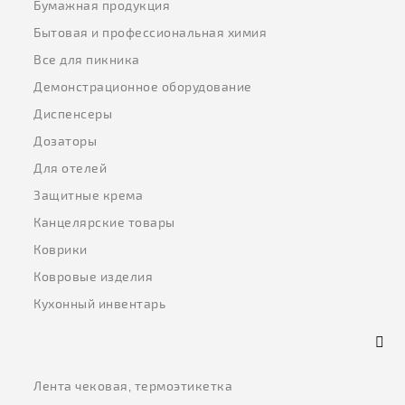
Бумажная продукция
Бытовая и профессиональная химия
Все для пикника
Демонстрационное оборудование
Диспенсеры
Дозаторы
Для отелей
Защитные крема
Канцелярские товары
Коврики
Ковровые изделия
Кухонный инвентарь
Лента чековая, термоэтикетка