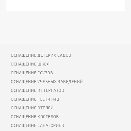
ОСНАЩЕНИЕ ДЕТСКИХ САДОВ
ОСНАЩЕНИЕ ШКОЛ
ОСНАЩЕНИЕ ССУЗОВ
ОСНАЩЕНИЕ УЧЕБНЫХ ЗАВЕДЕНИЙ
ОСНАЩЕНИЕ ИНТЕРНАТОВ
ОСНАЩЕНИЕ ГОСТИНИЦ
ОСНАЩЕНИЕ ОТЕЛЕЙ
ОСНАЩЕНИЕ ХОСТЕЛОВ
ОСНАЩЕНИЕ САНАТОРИЕВ