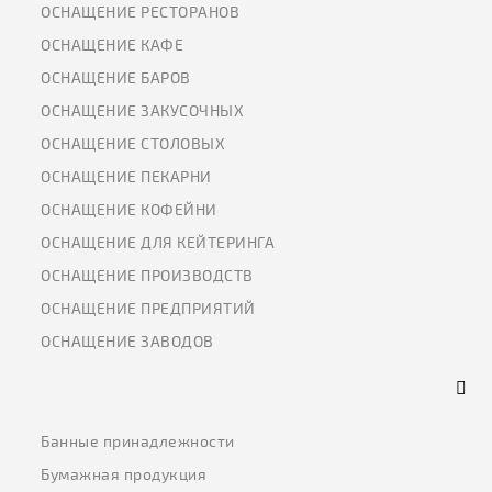
ОСНАЩЕНИЕ РЕСТОРАНОВ
ОСНАЩЕНИЕ КАФЕ
ОСНАЩЕНИЕ БАРОВ
ОСНАЩЕНИЕ ЗАКУСОЧНЫХ
ОСНАЩЕНИЕ СТОЛОВЫХ
ОСНАЩЕНИЕ ПЕКАРНИ
ОСНАЩЕНИЕ КОФЕЙНИ
ОСНАЩЕНИЕ ДЛЯ КЕЙТЕРИНГА
ОСНАЩЕНИЕ ПРОИЗВОДСТВ
ОСНАЩЕНИЕ ПРЕДПРИЯТИЙ
ОСНАЩЕНИЕ ЗАВОДОВ
Банные принадлежности
Бумажная продукция