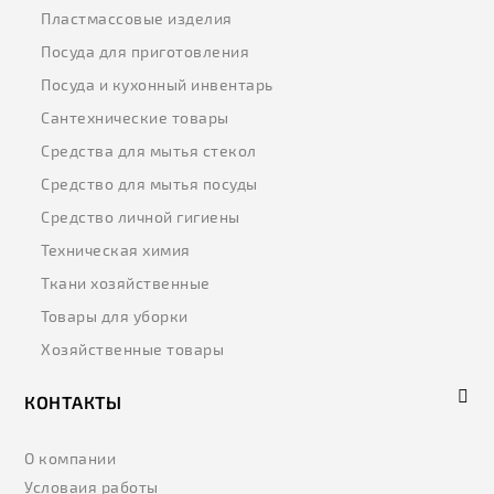
Пластмассовые изделия
Посуда для приготовления
Посуда и кухонный инвентарь
Сантехнические товары
Средства для мытья стекол
Средство для мытья посуды
Средство личной гигиены
Техническая химия
Ткани хозяйственные
Товары для уборки
Хозяйственные товары
КОНТАКТЫ
О компании
Условаия работы