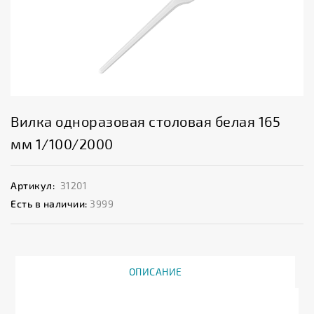
Вилка одноразовая столовая белая 165
мм 1/100/2000
Артикул:
31201
Есть в наличии:
3999
ОПИСАНИЕ