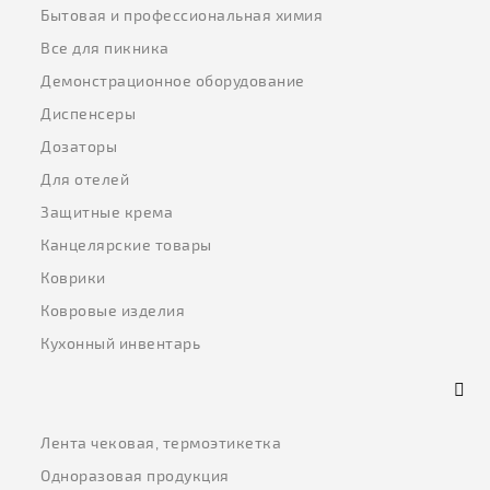
Бытовая и профессиональная химия
Все для пикника
Демонстрационное оборудование
Диспенсеры
Дозаторы
Для отелей
Защитные крема
Канцелярские товары
Коврики
Ковровые изделия
Кухонный инвентарь
Лента чековая, термоэтикетка
Одноразовая продукция